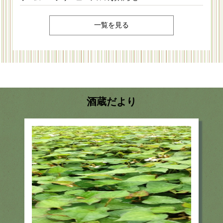
一覧を見る
酒蔵だより