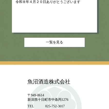
令和８年４月２０日ありがとうございます
一覧を見る
魚沼酒造株式会社
〒949-8614
新潟県十日町市中条丙1276
TEL
025-752-3017