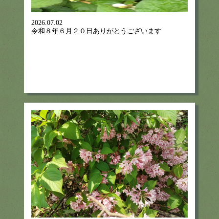
2026.07.02
令和８年６月２０日ありがとうございます