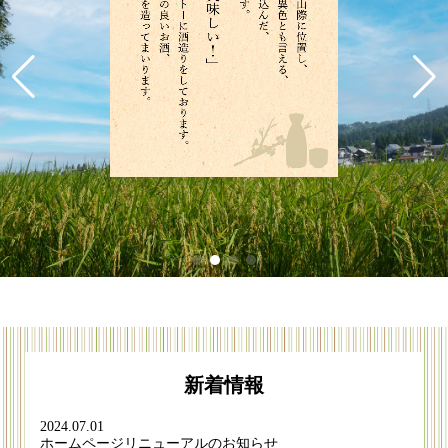
新着情報
2024.07.01
ホームページリニューアルのお知らせ