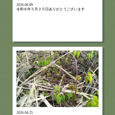
2026.06.09
令和８年５月２０日ありがとうございます
2026.04.25