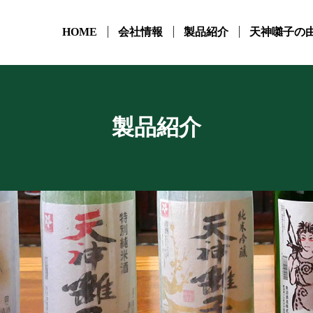
HOME
会社情報
製品紹介
天神囃子の
製品紹介