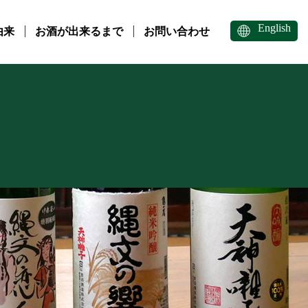
English
由来
お酒が出来るまで
お問い合わせ